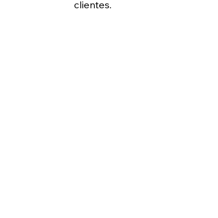
clientes.