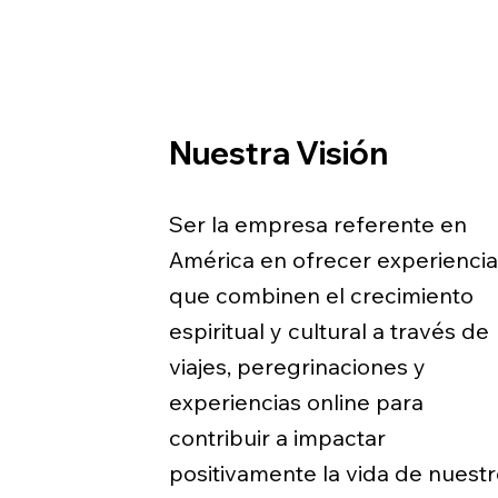
Nuestra Visión
Ser la empresa referente en
América en ofrecer experienci
que combinen el crecimiento
espiritual y cultural a través de
viajes, peregrinaciones y
experiencias online para
contribuir a impactar
positivamente la vida de nuest