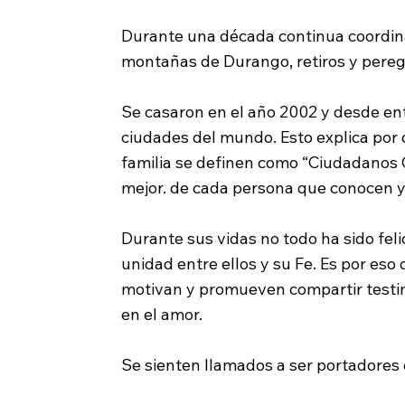
Durante una década continua coordinar
montañas de Durango, retiros y peregri
Se casaron en el año 2002 y desde ent
ciudades del mundo. Esto explica por 
familia se definen como “Ciudadanos G
mejor. de cada persona que conocen y 
Durante sus vidas no todo ha sido feli
unidad entre ellos y su Fe. Es por eso
motivan y promueven compartir testimo
en el amor.
Se sienten llamados a ser portadores 