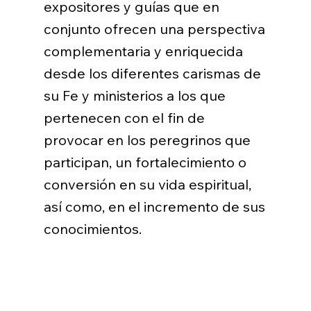
expositores y guías que en
conjunto ofrecen una perspectiva
complementaria y enriquecida
desde los diferentes carismas de
su Fe y ministerios a los que
pertenecen con el fin de
provocar en los peregrinos que
participan, un fortalecimiento o
conversión en su vida espiritual,
así como, en el incremento de sus
conocimientos.